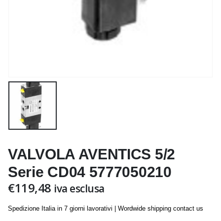
VALVOLA AVENTICS 5/2
Serie CD04 5777050210
€
119,48
iva esclusa
Spedizione Italia in 7 giorni lavorativi | Wordwide shipping contact us