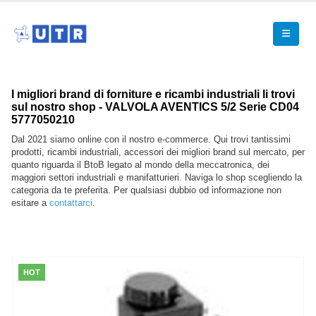
I migliori brand di forniture e ricambi industriali li trovi
sul nostro shop - VALVOLA AVENTICS 5/2 Serie CD04
5777050210
Dal 2021 siamo online con il nostro e-commerce. Qui trovi tantissimi
prodotti, ricambi industriali, accessori dei migliori brand sul mercato, per
quanto riguarda il BtoB legato al mondo della meccatronica, dei
maggiori settori industriali e manifatturieri. Naviga lo shop scegliendo la
categoria da te preferita. Per qualsiasi dubbio od informazione non
esitare a
contattarci
.
HOT