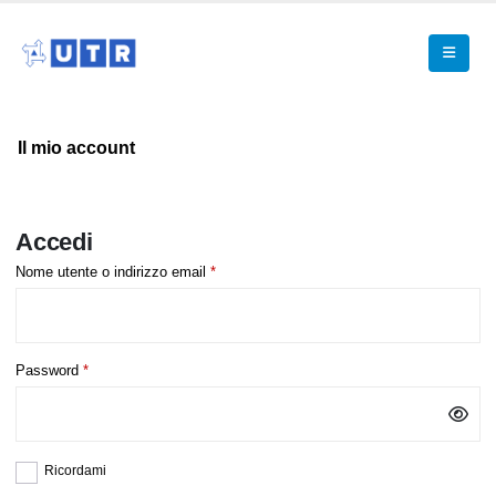
Il mio account
Accedi
Nome utente o indirizzo email
*
Password
*
Ricordami