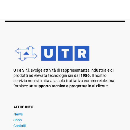
UTR
S.r.l. svolge attività di rappresentanza industriale di
prodotti ad elevata tecnologia sin dal
1986.
Il nostro
servizio non si limita alla sola trattativa commerciale, ma
fornisce un
supporto tecnico e progettuale
al cliente.
ALTRE INFO
News
Shop
Contatti