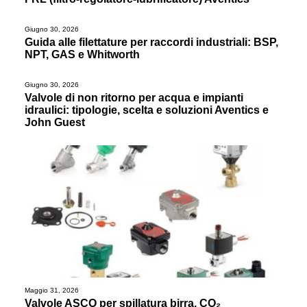
Giugno 30, 2026
Guida alle filettature per raccordi industriali: BSP,
NPT, GAS e Whitworth
Giugno 30, 2026
Valvole di non ritorno per acqua e impianti
idraulici: tipologie, scelta e soluzioni Aventics e
John Guest
Maggio 31, 2026
Valvole ASCO per spillatura birra, CO₂