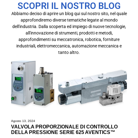
SCOPRI IL NOSTRO BLOG
Abbiamo deciso di aprire un blog qui sul nostro sito, nel quale
approfondiremo diverse tematiche legate al mondo
dell'industria. Dalla scoperta ed impiego di nuove tecnologie,
all'innovazione di strumenti, prodotti e metodi,
approfondimenti su meccatronica, robotica, forniture
industriali, elettromeccanica, automazione meccanica e
tanto altro.
Agosto 13, 2024
VALVOLA PROPORZIONALE DI CONTROLLO
DELLA PRESSIONE SERIE 625 AVENTICS™