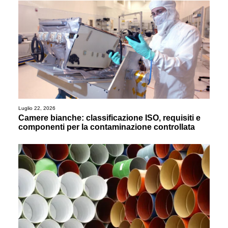
Luglio 22, 2026
Camere bianche: classificazione ISO, requisiti e
componenti per la contaminazione controllata