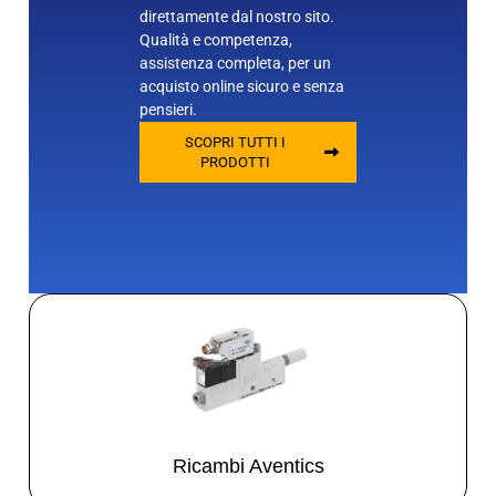
direttamente dal nostro sito.
Qualità e competenza,
assistenza completa, per un
acquisto online sicuro e senza
pensieri.
SCOPRI TUTTI I
PRODOTTI
Ricambi Aventics