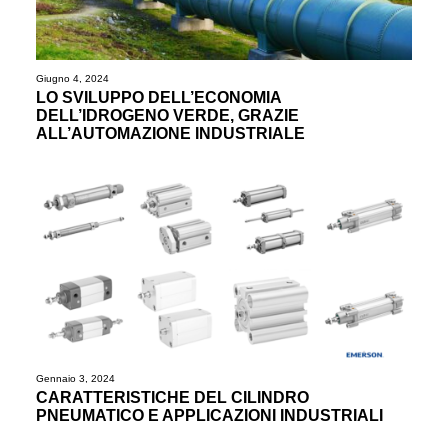
Giugno 4, 2024
LO SVILUPPO DELL’ECONOMIA
DELL’IDROGENO VERDE, GRAZIE
ALL’AUTOMAZIONE INDUSTRIALE
Gennaio 3, 2024
CARATTERISTICHE DEL CILINDRO
PNEUMATICO E APPLICAZIONI INDUSTRIALI