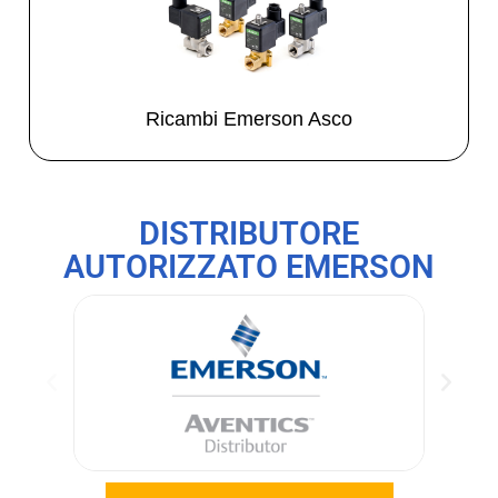
Ricambi Emerson Asco
DISTRIBUTORE
AUTORIZZATO EMERSON