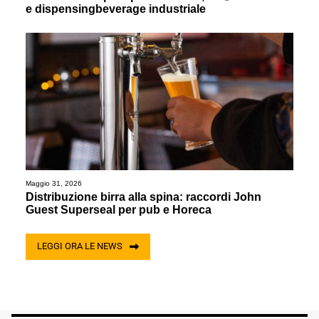
e dispensingbeverage industriale
Maggio 31, 2026
Distribuzione birra alla spina: raccordi John
Guest Superseal per pub e Horeca
LEGGI ORA LE NEWS