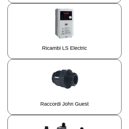
Ricambi LS Electric
Raccordi John Guest