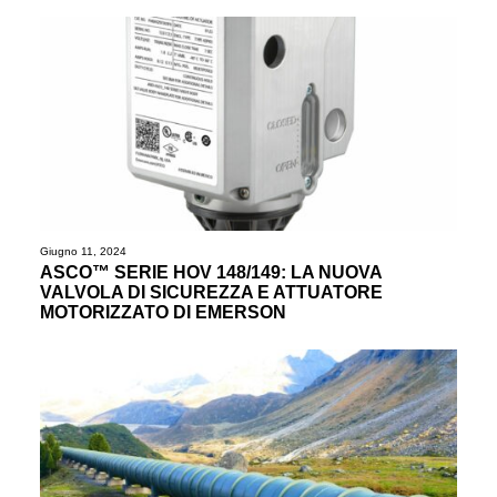
Giugno 11, 2024
ASCO™ SERIE HOV 148/149: LA NUOVA
VALVOLA DI SICUREZZA E ATTUATORE
MOTORIZZATO DI EMERSON