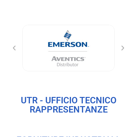
UTR - UFFICIO TECNICO
RAPPRESENTANZE