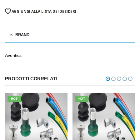
AGGIUNGI ALLA LISTA DEI DESIDERI
BRAND
Aventics
PRODOTTI CORRELATI
HOT
HOT