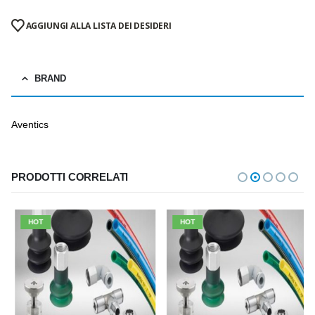
AGGIUNGI ALLA LISTA DEI DESIDERI
BRAND
Aventics
PRODOTTI CORRELATI
HOT
HOT