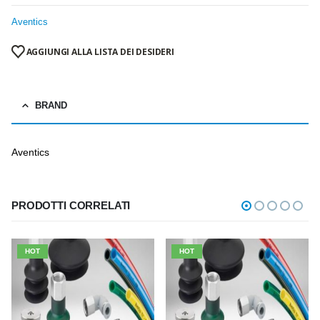
Aventics
AGGIUNGI ALLA LISTA DEI DESIDERI
BRAND
Aventics
PRODOTTI CORRELATI
HOT
HOT