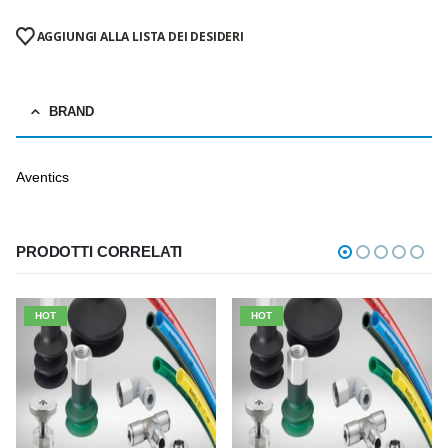
AGGIUNGI ALLA LISTA DEI DESIDERI
BRAND
Aventics
PRODOTTI CORRELATI
HOT
HOT