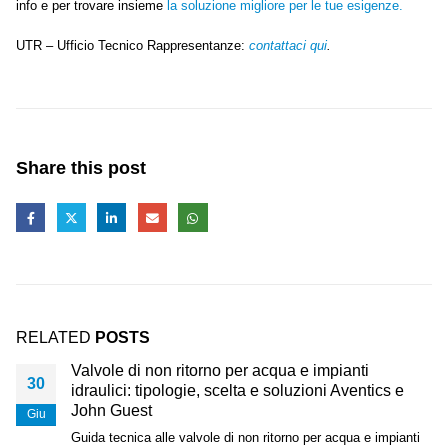
info e per trovare insieme
la soluzione migliore per le tue esigenze.
UTR – Ufficio Tecnico Rappresentanze:
contattaci qui
.
Share this post
RELATED
POSTS
Valvole di non ritorno per acqua e impianti
30
idraulici: tipologie, scelta e soluzioni Aventics e
John Guest
Giu
Guida tecnica alle valvole di non ritorno per acqua e impianti