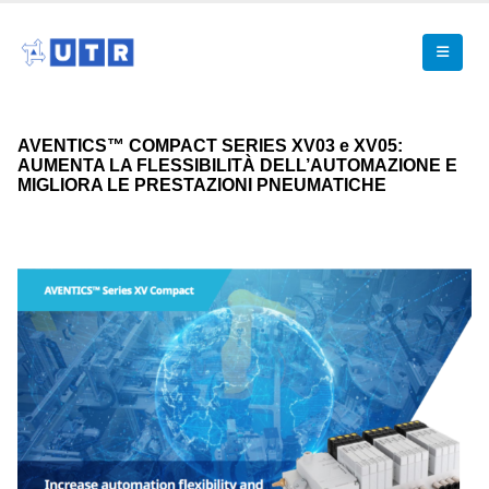
AVENTICS™ COMPACT SERIES XV03 e XV05:
AUMENTA LA FLESSIBILITÀ DELL’AUTOMAZIONE E
MIGLIORA LE PRESTAZIONI PNEUMATICHE