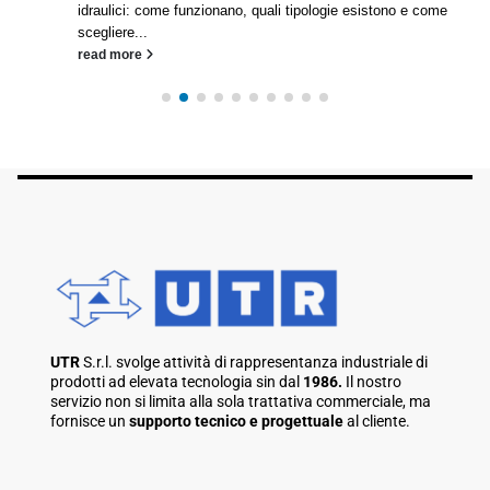
idraulici: come funzionano, quali tipologie esistono e come
scegliere...
read more
UTR
S.r.l. svolge attività di rappresentanza industriale di
prodotti ad elevata tecnologia sin dal
1986.
Il nostro
servizio non si limita alla sola trattativa commerciale, ma
fornisce un
supporto tecnico e progettuale
al cliente.