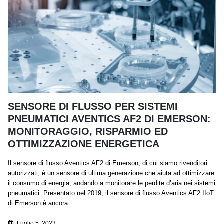
SENSORE DI FLUSSO PER SISTEMI
PNEUMATICI AVENTICS AF2 DI EMERSON:
MONITORAGGIO, RISPARMIO ED
OTTIMIZZAZIONE ENERGETICA
Il sensore di flusso Aventics AF2 di Emerson, di cui siamo rivenditori
autorizzati, è un sensore di ultima generazione che aiuta ad ottimizzare
il consumo di energia, andando a monitorare le perdite d’aria nei sistemi
pneumatici. Presentato nel 2019, il sensore di flusso Aventics AF2 IIoT
di Emerson è ancora...
Luglio 5, 2023