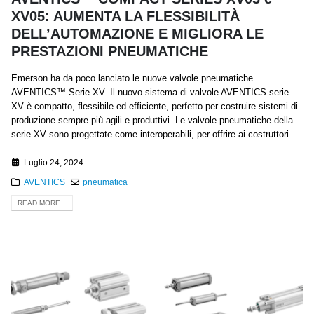
XV05: AUMENTA LA FLESSIBILITÀ
DELL’AUTOMAZIONE E MIGLIORA LE
PRESTAZIONI PNEUMATICHE
Emerson ha da poco lanciato le nuove valvole pneumatiche
AVENTICS™ Serie XV. Il nuovo sistema di valvole AVENTICS serie
XV è compatto, flessibile ed efficiente, perfetto per costruire sistemi di
produzione sempre più agili e produttivi. Le valvole pneumatiche della
serie XV sono progettate come interoperabili, per offrire ai costruttori...
Luglio 24, 2024
AVENTICS
pneumatica
READ MORE...