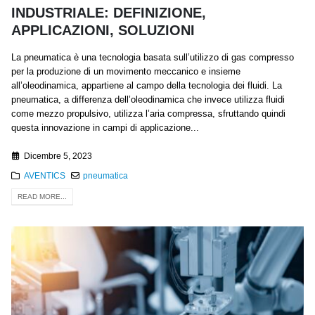
INDUSTRIALE: DEFINIZIONE,
APPLICAZIONI, SOLUZIONI
La pneumatica è una tecnologia basata sull’utilizzo di gas compresso
per la produzione di un movimento meccanico e insieme
all’oleodinamica, appartiene al campo della tecnologia dei fluidi. La
pneumatica, a differenza dell’oleodinamica che invece utilizza fluidi
come mezzo propulsivo, utilizza l’aria compressa, sfruttando quindi
questa innovazione in campi di applicazione...
Dicembre 5, 2023
AVENTICS
pneumatica
READ MORE...