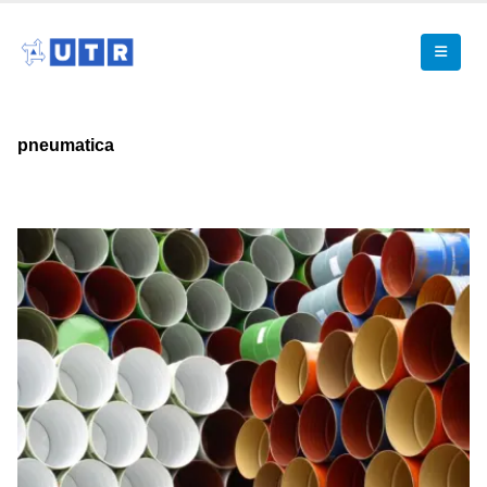
pneumatica