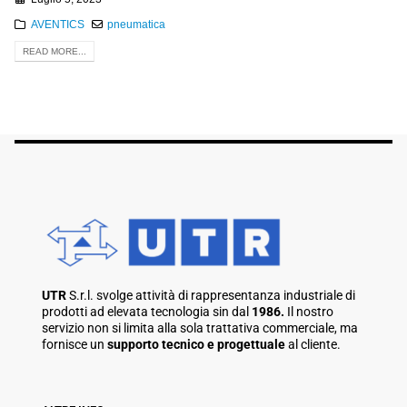
AVENTICS
pneumatica
READ MORE...
UTR
S.r.l. svolge attività di rappresentanza industriale di
prodotti ad elevata tecnologia sin dal
1986.
Il nostro
servizio non si limita alla sola trattativa commerciale, ma
fornisce un
supporto tecnico e progettuale
al cliente.