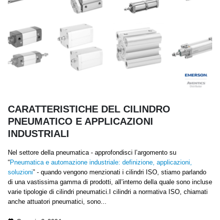
CARATTERISTICHE DEL CILINDRO
PNEUMATICO E APPLICAZIONI
INDUSTRIALI
Nel settore della pneumatica - approfondisci l’argomento su
“
Pneumatica e automazione industriale: definizione, applicazioni,
soluzioni
” - quando vengono menzionati i cilindri ISO, stiamo parlando
di una vastissima gamma di prodotti, all’interno della quale sono incluse
varie tipologie di cilindri pneumatici.I cilindri a normativa ISO, chiamati
anche attuatori pneumatici, sono...