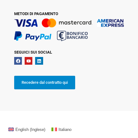
METODI DI PAGAMENTO
SEGUICI SUI SOCIAL
Recedere dal contratto qui
English
(
Inglese
)
Italiano