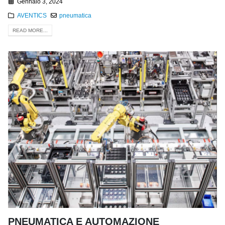
Gennaio 3, 2024
AVENTICS
pneumatica
READ MORE...
PNEUMATICA E AUTOMAZIONE