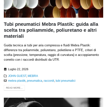
Tubi pneumatici Mebra Plastik: guida alla
scelta tra poliammide, poliuretano e altri
materiali
Guida tecnica ai tubi per aria compressa e fluidi Mebra Plastik:
differenze tra poliammide, poliuretano, polietilene e PTFE, criteri di
scelta (pressione, temperatura, raggio di curvatura) e accoppiamento
corretto con i raccordi distribuiti da UTR.
Luglio 22, 2026
JOHN GUEST
,
MEBRA
mebra plastik
,
pneumatica
,
raccordi
,
tubi pneumatici
READ MORE...