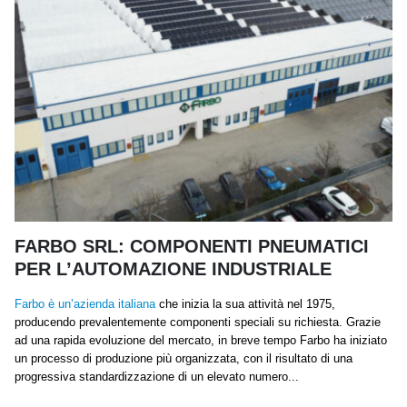
FARBO SRL: COMPONENTI PNEUMATICI
PER L’AUTOMAZIONE INDUSTRIALE
Farbo è un’azienda italiana
che inizia la sua attività nel 1975,
producendo prevalentemente componenti speciali su richiesta. Grazie
ad una rapida evoluzione del mercato, in breve tempo Farbo ha iniziato
un processo di produzione più organizzata, con il risultato di una
progressiva standardizzazione di un elevato numero...