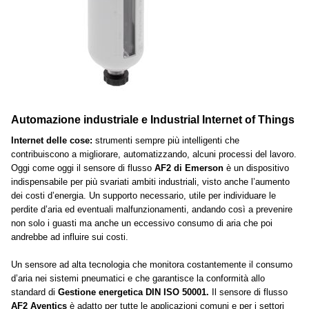
Automazione industriale e Industrial Internet of Things
Internet delle cose:
strumenti sempre più intelligenti che
contribuiscono a migliorare, automatizzando, alcuni processi del lavoro.
Oggi come oggi il sensore di flusso
AF2
di Emerson
è un dispositivo
indispensabile per più svariati ambiti industriali, visto anche l’aumento
dei costi d’energia. Un supporto necessario, utile per individuare le
perdite d’aria ed eventuali malfunzionamenti, andando così a prevenire
non solo i guasti ma anche un eccessivo consumo di aria che poi
andrebbe ad influire sui costi.
Un sensore ad alta tecnologia che monitora costantemente il consumo
d’aria nei sistemi pneumatici e che garantisce la conformità allo
standard di
Gestione energetica DIN ISO 50001.
Il sensore di flusso
AF2 Aventics
è adatto per tutte le applicazioni comuni e per i settori