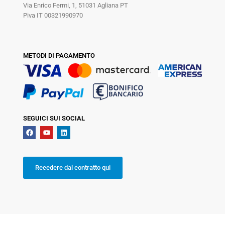
Via Enrico Fermi, 1, 51031 Agliana PT
Piva IT 00321990970
METODI DI PAGAMENTO
SEGUICI SUI SOCIAL
Recedere dal contratto qui