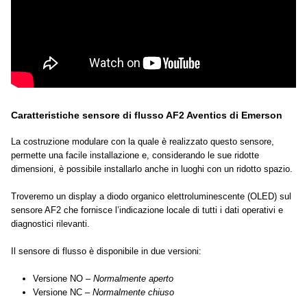
Caratteristiche sensore di flusso AF2 Aventics di Emerson
La costruzione modulare con la quale è realizzato questo sensore,
permette una facile installazione e, considerando le sue ridotte
dimensioni, è possibile installarlo anche in luoghi con un ridotto spazio.
Troveremo un display a diodo organico elettroluminescente (OLED) sul
sensore AF2 che fornisce l’indicazione locale di tutti i dati operativi e
diagnostici rilevanti.
Il sensore di flusso è disponibile in due versioni:
Versione NO –
Normalmente aperto
Versione NC –
Normalmente chiuso