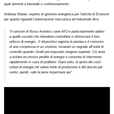
quali alimenti e bevande o confezionamento.
Andreas Kliewe, esperto di gestione energetica per l’attività di Emerson
per quanto riguarda l’automazione meccanica ed industriale dice:
“Il sensore di flusso Aventics serie AF2 è particolarmente adatto
a quelle società che intendono controllare e ottimizzare il loro
utilizzo di energia…Il dispositivo registra la portata e il consumo
di aria compressa in un sistema, inviando un segnale all’unità di
controllo quando i livelli pre-impostati vengono superati. Ciò aiuta
a evitare eccessive perdite di energia e consente di intervenire
rapidamente in caso di problemi. Dopo tutto, la quota dei costi
unitari di energia nel valore lordo di produzione è del due-tre per
cento; quindi, vale la pena risparmiare qui”.