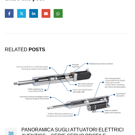
RELATED
POSTS
PANORAMICA SUGLI ATTUATORI ELETTRICI
30