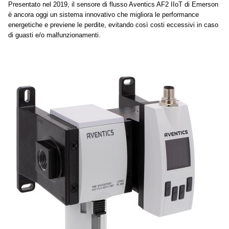
Presentato nel 2019, il sensore di flusso Aventics AF2 IIoT di Emerson
è ancora oggi un sistema innovativo che migliora le performance
energetiche e previene le perdite, evitando così costi eccessivi in caso
di guasti e/o malfunzionamenti.