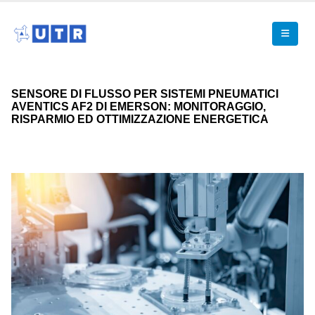
SENSORE DI FLUSSO PER SISTEMI PNEUMATICI
AVENTICS AF2 DI EMERSON: MONITORAGGIO,
RISPARMIO ED OTTIMIZZAZIONE ENERGETICA