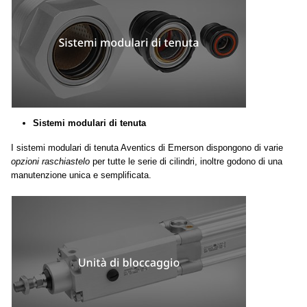
Sistemi modulari di tenuta
I sistemi modulari di tenuta Aventics di Emerson dispongono di varie
opzioni raschiastelo
per tutte le serie di cilindri, inoltre godono di una
manutenzione unica e semplificata.