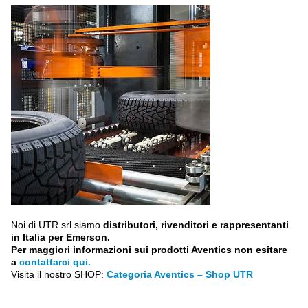
Noi di UTR srl siamo
distributori, rivenditori e rappresentanti
in Italia per Emerson.
Per maggiori informazioni sui prodotti Aventics non esitare
a
contattarci qui.
Visita il nostro SHOP:
Categoria Aventics – Shop UTR