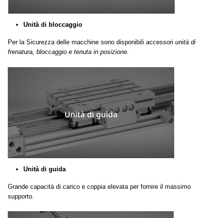
Unità di bloccaggio
Per la Sicurezza delle macchine sono disponibili accessori
unità di
frenatura, bloccaggio e tenuta in posizione.
Unità di guida
Grande capacità di carico e coppia elevata per fornire il massimo
supporto.