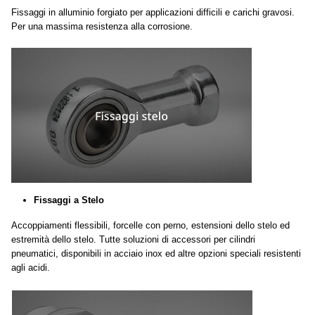
Fissaggi in alluminio forgiato per applicazioni difficili e carichi gravosi.
Per una massima resistenza alla corrosione.
Fissaggi a Stelo
Accoppiamenti flessibili, forcelle con perno, estensioni dello stelo ed
estremità dello stelo. Tutte soluzioni di accessori per cilindri
pneumatici, disponibili in acciaio inox ed altre opzioni speciali resistenti
agli acidi.