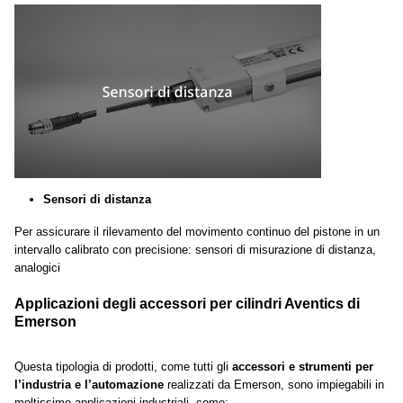
Sensori di distanza
Per assicurare il rilevamento del movimento continuo del pistone in un
intervallo calibrato con precisione: sensori di misurazione di distanza,
analogici
Applicazioni degli accessori per cilindri Aventics di
Emerson
Questa tipologia di prodotti, come tutti gli
accessori e strumenti per
l’industria e l’automazione
realizzati da Emerson, sono impiegabili in
moltissime applicazioni industriali, come: