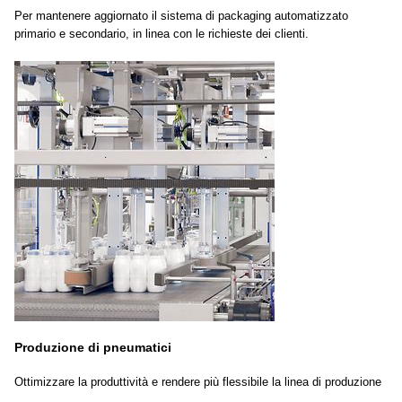
Per mantenere aggiornato il sistema di packaging automatizzato
primario e secondario, in linea con le richieste dei clienti.
Produzione di pneumatici
Ottimizzare la produttività e rendere più flessibile la linea di produzione