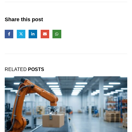
Share this post
RELATED
POSTS