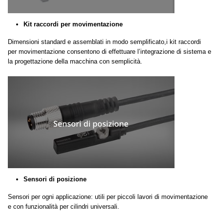
Kit raccordi per movimentazione
Dimensioni standard e assemblati in modo semplificato,i kit raccordi
per movimentazione consentono di effettuare l’integrazione di sistema e
la progettazione della macchina con semplicità.
Sensori di posizione
Sensori per ogni applicazione: utili per piccoli lavori di movimentazione
e con funzionalità per cilindri universali.