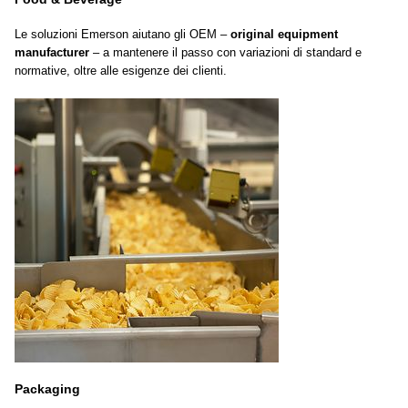
Le soluzioni Emerson aiutano gli OEM –
original equipment
manufacturer
– a mantenere il passo con variazioni di standard e
normative, oltre alle esigenze dei clienti.
Packaging