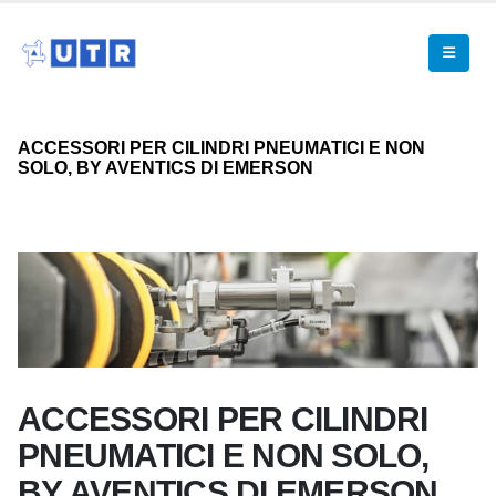
ACCESSORI PER CILINDRI PNEUMATICI E NON
SOLO, BY AVENTICS DI EMERSON
ACCESSORI PER CILINDRI
PNEUMATICI E NON SOLO,
BY AVENTICS DI EMERSON