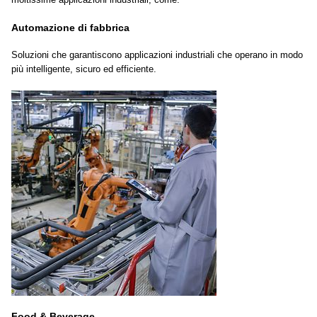
Automazione di fabbrica
Soluzioni che garantiscono applicazioni industriali che operano in modo
più intelligente, sicuro ed efficiente.
Food & Beverage