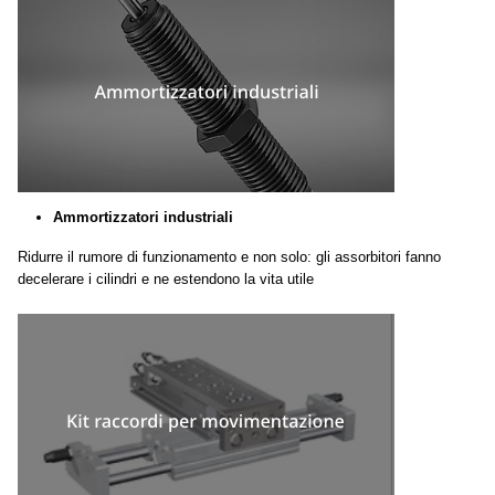
Ammortizzatori industriali
Ridurre il rumore di funzionamento e non solo: gli assorbitori fanno
decelerare i cilindri e ne estendono la vita utile