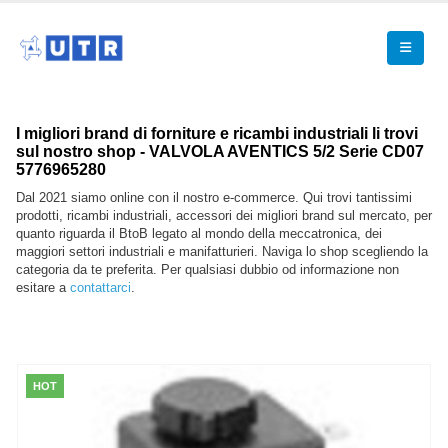
I migliori brand di forniture e ricambi industriali li trovi
sul nostro shop - VALVOLA AVENTICS 5/2 Serie CD07
5776965280
Dal 2021 siamo online con il nostro e-commerce. Qui trovi tantissimi
prodotti, ricambi industriali, accessori dei migliori brand sul mercato, per
quanto riguarda il BtoB legato al mondo della meccatronica, dei
maggiori settori industriali e manifatturieri. Naviga lo shop scegliendo la
categoria da te preferita. Per qualsiasi dubbio od informazione non
esitare a
contattarci
.
HOT