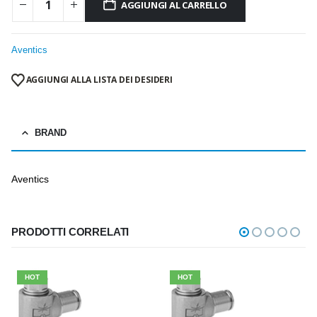
AGGIUNGI AL CARRELLO
Aventics
AGGIUNGI ALLA LISTA DEI DESIDERI
BRAND
Aventics
PRODOTTI CORRELATI
HOT
HOT