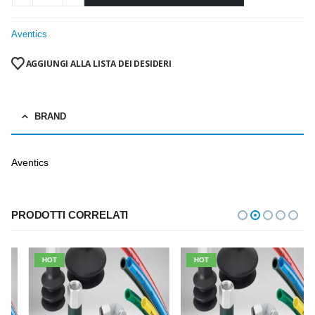
Aventics
AGGIUNGI ALLA LISTA DEI DESIDERI
BRAND
Aventics
PRODOTTI CORRELATI
HOT
HOT