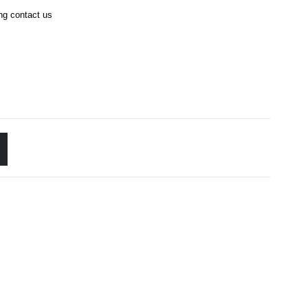
ing contact us