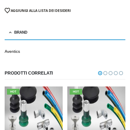
AGGIUNGI ALLA LISTA DEI DESIDERI
BRAND
Aventics
PRODOTTI CORRELATI
HOT
HOT