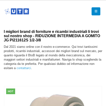
I migliori brand di forniture e ricambi industriali li trovi
sul nostro shop - RIDUZIONE INTERMEDIA A GOMITO
JG PI211612S 1/2-3/8
Dal 2021 siamo online con il nostro e-commerce. Qui trovi tantissimi
prodotti, ricambi industriali, accessori dei migliori brand sul mercato, per
quanto riguarda il BtoB legato al mondo della meccatronica, dei
maggiori settori industriali e manifatturieri. Naviga lo shop scegliendo la
categoria da te preferita. Per qualsiasi dubbio od informazione non
esitare a
contattarci
.
HOT