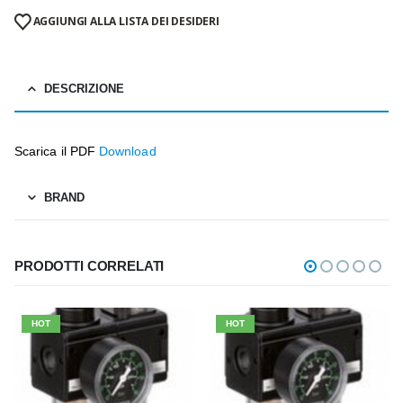
AGGIUNGI ALLA LISTA DEI DESIDERI
DESCRIZIONE
Scarica il PDF
Download
BRAND
PRODOTTI CORRELATI
HOT
HOT