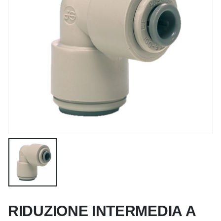
RIDUZIONE INTERMEDIA A