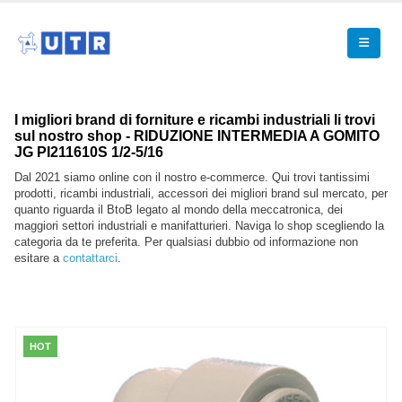
I migliori brand di forniture e ricambi industriali li trovi
sul nostro shop - RIDUZIONE INTERMEDIA A GOMITO
JG PI211610S 1/2-5/16
Dal 2021 siamo online con il nostro e-commerce. Qui trovi tantissimi
prodotti, ricambi industriali, accessori dei migliori brand sul mercato, per
quanto riguarda il BtoB legato al mondo della meccatronica, dei
maggiori settori industriali e manifatturieri. Naviga lo shop scegliendo la
categoria da te preferita. Per qualsiasi dubbio od informazione non
esitare a
contattarci
.
HOT