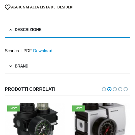
AGGIUNGI ALLA LISTA DEI DESIDERI
DESCRIZIONE
Scarica il PDF
Download
BRAND
PRODOTTI CORRELATI
HOT
HOT