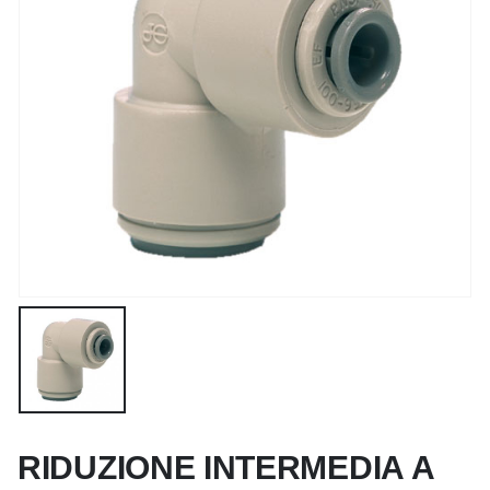
RIDUZIONE INTERMEDIA A