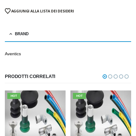
AGGIUNGI ALLA LISTA DEI DESIDERI
BRAND
Aventics
PRODOTTI CORRELATI
HOT
HOT