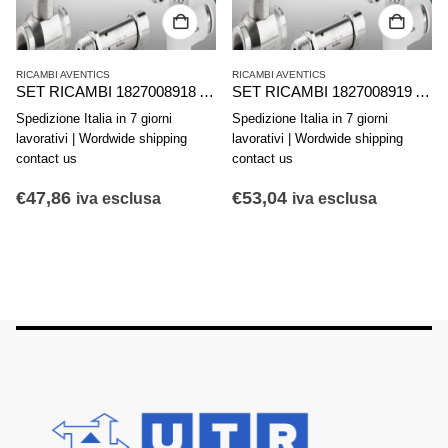
RICAMBI AVENTICS
RICAMBI AVENTICS
SET RICAMBI 1827008918 AVENTICS SERIE KPZ D25
SET RICAMBI 1827008919 AVENTICS SERIE KPZ D32
Spedizione Italia in 7 giorni
Spedizione Italia in 7 giorni
lavorativi | Wordwide shipping
lavorativi | Wordwide shipping
contact us
contact us
€
47,86
€
53,04
iva esclusa
iva esclusa