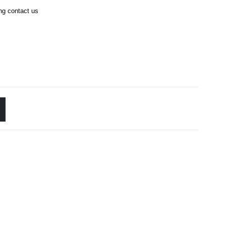
ing contact us