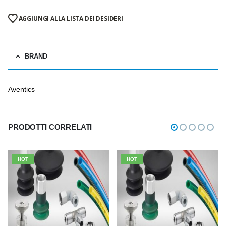
AGGIUNGI ALLA LISTA DEI DESIDERI
BRAND
Aventics
PRODOTTI CORRELATI
HOT
HOT