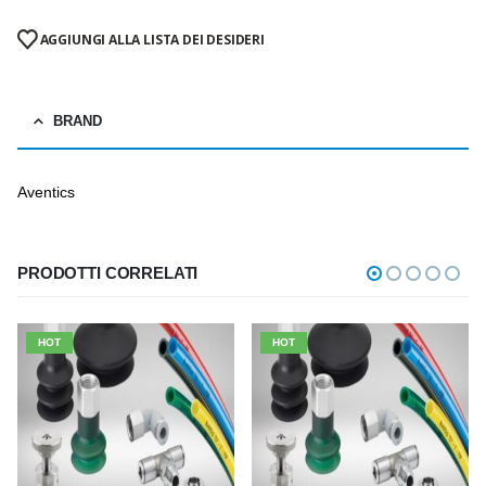
AGGIUNGI ALLA LISTA DEI DESIDERI
BRAND
Aventics
PRODOTTI CORRELATI
HOT
HOT