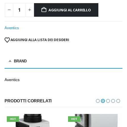
AGGIUNGI AL CARRELLO
Aventics
AGGIUNGI ALLA LISTA DEI DESIDERI
BRAND
Aventics
PRODOTTI CORRELATI
HOT
HOT