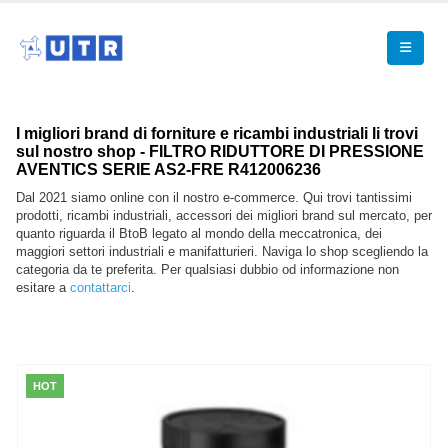
I migliori brand di forniture e ricambi industriali li trovi
sul nostro shop - FILTRO RIDUTTORE DI PRESSIONE
AVENTICS SERIE AS2-FRE R412006236
Dal 2021 siamo online con il nostro e-commerce. Qui trovi tantissimi
prodotti, ricambi industriali, accessori dei migliori brand sul mercato, per
quanto riguarda il BtoB legato al mondo della meccatronica, dei
maggiori settori industriali e manifatturieri. Naviga lo shop scegliendo la
categoria da te preferita. Per qualsiasi dubbio od informazione non
esitare a
contattarci
.
HOT