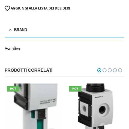
AGGIUNGI ALLA LISTA DEI DESIDERI
BRAND
Aventics
PRODOTTI CORRELATI
HOT
HOT