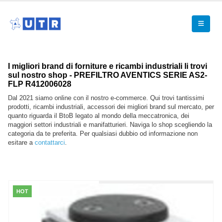
I migliori brand di forniture e ricambi industriali li trovi
sul nostro shop - PREFILTRO AVENTICS SERIE AS2-
FLP R412006028
Dal 2021 siamo online con il nostro e-commerce. Qui trovi tantissimi
prodotti, ricambi industriali, accessori dei migliori brand sul mercato, per
quanto riguarda il BtoB legato al mondo della meccatronica, dei
maggiori settori industriali e manifatturieri. Naviga lo shop scegliendo la
categoria da te preferita. Per qualsiasi dubbio od informazione non
esitare a
contattarci
.
HOT