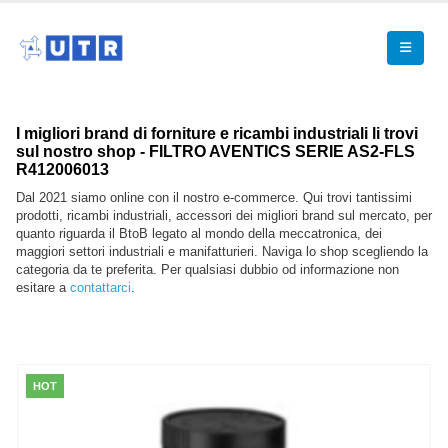
I migliori brand di forniture e ricambi industriali li trovi
sul nostro shop - FILTRO AVENTICS SERIE AS2-FLS
R412006013
Dal 2021 siamo online con il nostro e-commerce. Qui trovi tantissimi
prodotti, ricambi industriali, accessori dei migliori brand sul mercato, per
quanto riguarda il BtoB legato al mondo della meccatronica, dei
maggiori settori industriali e manifatturieri. Naviga lo shop scegliendo la
categoria da te preferita. Per qualsiasi dubbio od informazione non
esitare a
contattarci
.
HOT