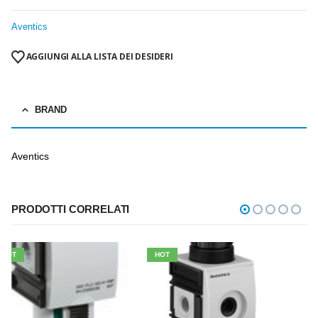
Aventics
AGGIUNGI ALLA LISTA DEI DESIDERI
BRAND
Aventics
PRODOTTI CORRELATI
HOT
HOT