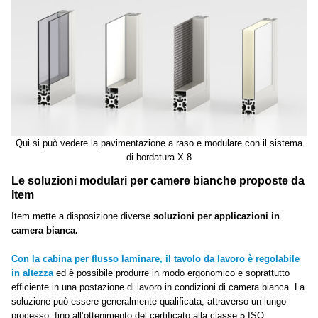
Qui si può vedere la pavimentazione a raso e modulare con il sistema
di bordatura X 8
Le soluzioni modulari per camere bianche proposte da
Item
Item mette a disposizione diverse
soluzioni per applicazioni in
camera bianca.
Con la cabina per flusso laminare, il tavolo da lavoro è regolabile
in altezza
ed è possibile produrre in modo ergonomico e soprattutto
efficiente in una postazione di lavoro in condizioni di camera bianca. La
soluzione può essere generalmente qualificata, attraverso un lungo
processo, fino all’ottenimento del certificato alla classe 5 ISO.