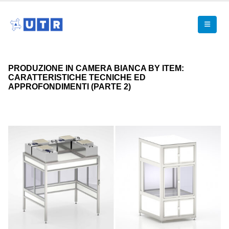
PRODUZIONE IN CAMERA BIANCA BY ITEM:
CARATTERISTICHE TECNICHE ED
APPROFONDIMENTI (PARTE 2)