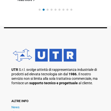
UTR
S.r.l. svolge attività di rappresentanza industriale di
prodotti ad elevata tecnologia sin dal
1986.
Il nostro
servizio non si limita alla sola trattativa commerciale, ma
fornisce un
supporto tecnico e progettuale
al cliente.
ALTRE INFO
News