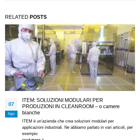
RELATED
POSTS
ITEM: SOLUZIONI MODULARI PER
07
PRODUZIONI IN CLEANROOM – o camere
bianche
Ago
ITEM è un’azienda che crea soluzioni modulari per
applicazioni industriali. Ne abbiamo parlato in vari articoli, per
esempio
read more