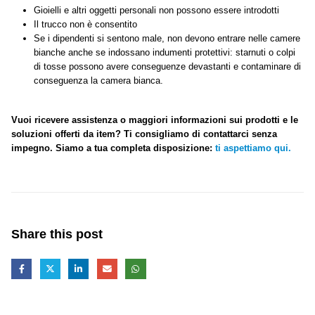
Gioielli e altri oggetti personali non possono essere introdotti
Il trucco non è consentito
Se i dipendenti si sentono male, non devono entrare nelle camere
bianche anche se indossano indumenti protettivi: starnuti o colpi
di tosse possono avere conseguenze devastanti e contaminare di
conseguenza la camera bianca.
Vuoi ricevere assistenza o maggiori informazioni sui prodotti e le
soluzioni offerti da item? Ti consigliamo di contattarci senza
impegno. Siamo a tua completa disposizione:
ti aspettiamo qui.
Share this post