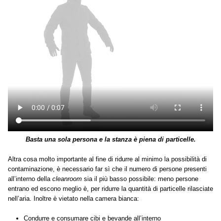
Basta una sola persona e la stanza è piena di particelle.
Altra cosa molto importante al fine di ridurre al minimo la possibilità di
contaminazione, è necessario far sì che il numero di persone presenti
all’interno della
cleanroom
sia il più basso possibile: meno persone
entrano ed escono meglio è, per ridurre la quantità di particelle rilasciate
nell’aria. Inoltre è vietato nella camera bianca:
Condurre e consumare cibi e bevande all’interno