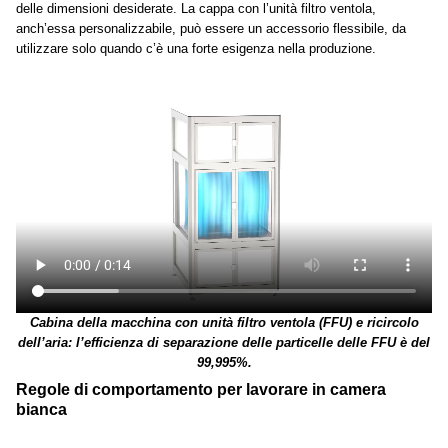
delle dimensioni desiderate. La cappa con l’unità filtro ventola,
anch’essa personalizzabile, può essere un accessorio flessibile, da
utilizzare solo quando c’è una forte esigenza nella produzione.
Cabina della macchina con unità filtro ventola (FFU) e ricircolo
dell’aria: l’efficienza di separazione delle particelle delle FFU è del
99,995%.
Regole di comportamento per lavorare in camera
bianca