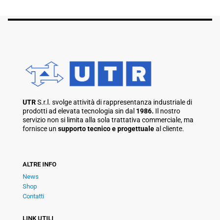
UTR
S.r.l. svolge attività di rappresentanza industriale di
prodotti ad elevata tecnologia sin dal
1986.
Il nostro
servizio non si limita alla sola trattativa commerciale, ma
fornisce un
supporto tecnico e progettuale
al cliente.
ALTRE INFO
News
Shop
Contatti
LINK UTILI