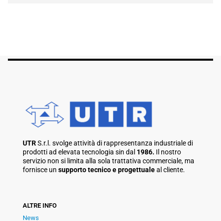
UTR
S.r.l. svolge attività di rappresentanza industriale di
prodotti ad elevata tecnologia sin dal
1986.
Il nostro
servizio non si limita alla sola trattativa commerciale, ma
fornisce un
supporto tecnico e progettuale
al cliente.
ALTRE INFO
News