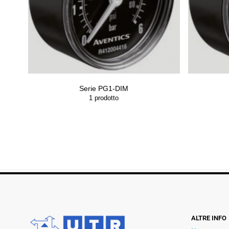
Serie PG1-DIM
1
prodotto
ALTRE INFO