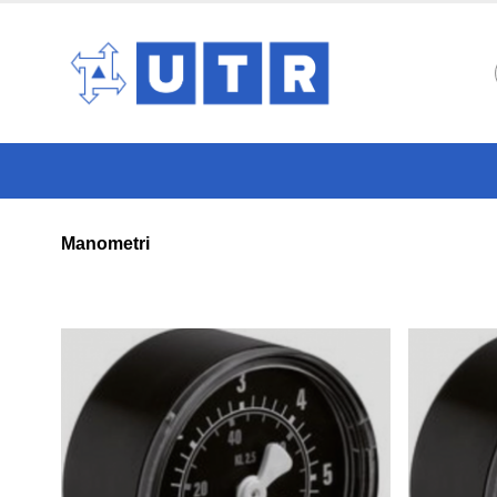
Manometri