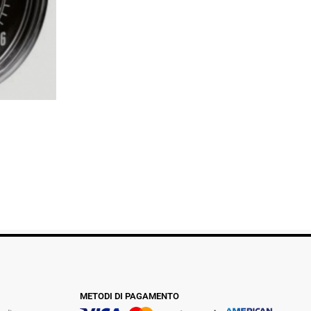
METODI DI PAGAMENTO