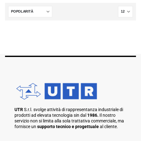
UTR
S.r.l. svolge attività di rappresentanza industriale di
prodotti ad elevata tecnologia sin dal
1986.
Il nostro
servizio non si limita alla sola trattativa commerciale, ma
fornisce un
supporto tecnico e progettuale
al cliente.