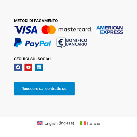
METODI DI PAGAMENTO
SEGUICI SUI SOCIAL
Recedere dal contratto qui
English
(
Inglese
)
Italiano