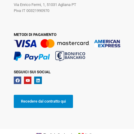
Via Enrico Fermi, 1, 51031 Agliana PT
Piva IT 00321990970
METODI DI PAGAMENTO
SEGUICI SUI SOCIAL
Recedere dal contratto qui