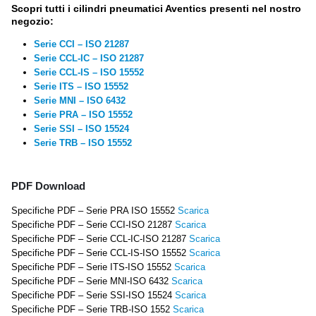
Scopri tutti i cilindri pneumatici Aventics presenti nel nostro
negozio:
Serie CCI – ISO 21287
Serie CCL-IC – ISO 21287
Serie CCL-IS – ISO 15552
Serie ITS – ISO 15552
Serie MNI – ISO 6432
Serie PRA – ISO 15552
Serie SSI – ISO 15524
Serie TRB – ISO 15552
PDF Download
Specifiche PDF – Serie PRA ISO 15552
Scarica
Specifiche PDF – Serie CCI-ISO 21287
Scarica
Specifiche PDF – Serie CCL-IC-ISO 21287
Scarica
Specifiche PDF – Serie CCL-IS-ISO 15552
Scarica
Specifiche PDF – Serie ITS-ISO 15552
Scarica
Specifiche PDF – Serie MNI-ISO 6432
Scarica
Specifiche PDF – Serie SSI-ISO 15524
Scarica
Specifiche PDF – Serie TRB-ISO 1552
Scarica