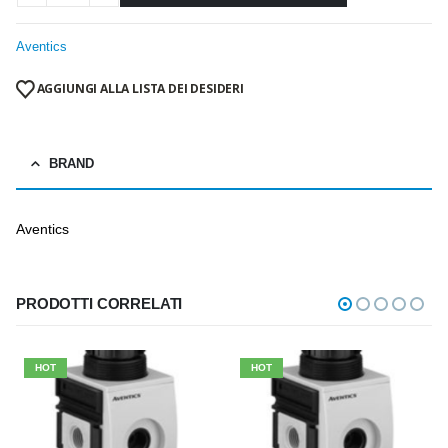
Aventics
AGGIUNGI ALLA LISTA DEI DESIDERI
BRAND
Aventics
PRODOTTI CORRELATI
HOT
HOT