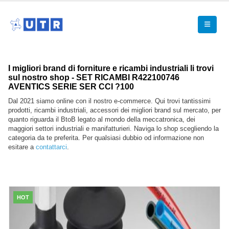
I migliori brand di forniture e ricambi industriali li trovi
sul nostro shop - SET RICAMBI R422100746
AVENTICS SERIE SER CCI ?100
Dal 2021 siamo online con il nostro e-commerce. Qui trovi tantissimi
prodotti, ricambi industriali, accessori dei migliori brand sul mercato, per
quanto riguarda il BtoB legato al mondo della meccatronica, dei
maggiori settori industriali e manifatturieri. Naviga lo shop scegliendo la
categoria da te preferita. Per qualsiasi dubbio od informazione non
esitare a
contattarci
.
HOT