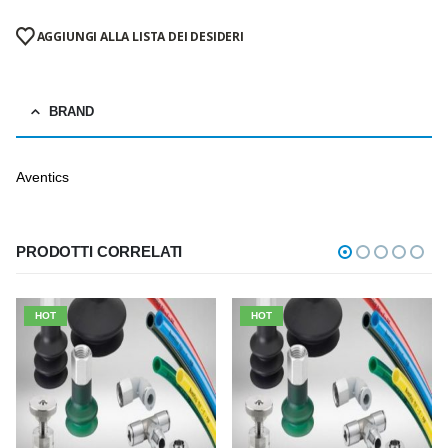
AGGIUNGI ALLA LISTA DEI DESIDERI
BRAND
Aventics
PRODOTTI CORRELATI
HOT
HOT