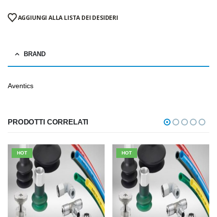
AGGIUNGI ALLA LISTA DEI DESIDERI
BRAND
Aventics
PRODOTTI CORRELATI
HOT
HOT