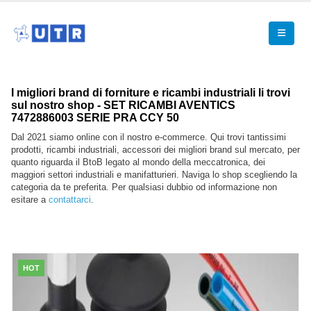
I migliori brand di forniture e ricambi industriali li trovi
sul nostro shop - SET RICAMBI AVENTICS
7472886003 SERIE PRA CCY 50
Dal 2021 siamo online con il nostro e-commerce. Qui trovi tantissimi
prodotti, ricambi industriali, accessori dei migliori brand sul mercato, per
quanto riguarda il BtoB legato al mondo della meccatronica, dei
maggiori settori industriali e manifatturieri. Naviga lo shop scegliendo la
categoria da te preferita. Per qualsiasi dubbio od informazione non
esitare a
contattarci
.
HOT