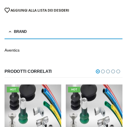
AGGIUNGI ALLA LISTA DEI DESIDERI
BRAND
Aventics
PRODOTTI CORRELATI
HOT
HOT