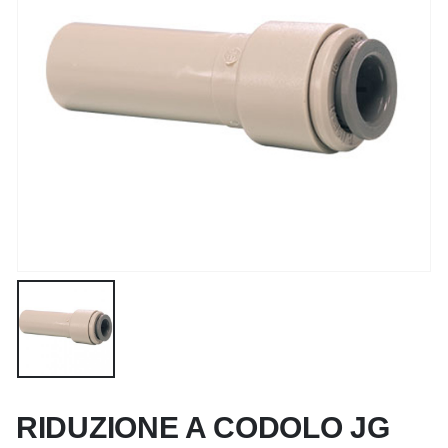
RIDUZIONE A CODOLO JG