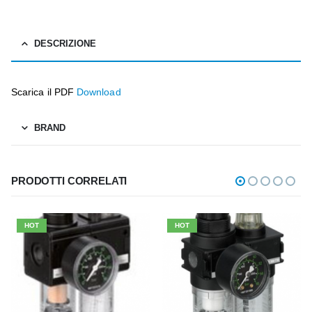
DESCRIZIONE
Scarica il PDF
Download
BRAND
PRODOTTI CORRELATI
HOT
HOT