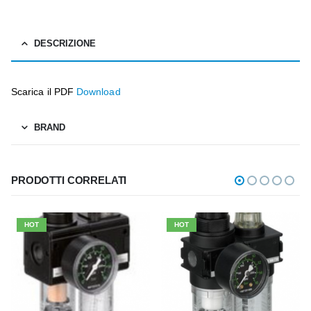
DESCRIZIONE
Scarica il PDF
Download
BRAND
PRODOTTI CORRELATI
HOT
HOT