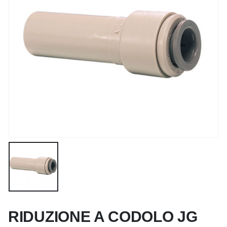
RIDUZIONE A CODOLO JG