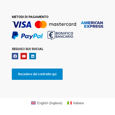
METODI DI PAGAMENTO
SEGUICI SUI SOCIAL
Recedere dal contratto qui
English
(
Inglese
)
Italiano