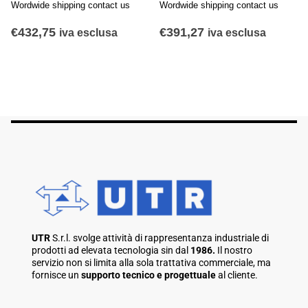
Wordwide shipping contact us
Wordwide shipping contact us
€
432,75
€
391,27
iva esclusa
iva esclusa
UTR
S.r.l. svolge attività di rappresentanza industriale di
prodotti ad elevata tecnologia sin dal
1986.
Il nostro
servizio non si limita alla sola trattativa commerciale, ma
fornisce un
supporto tecnico e progettuale
al cliente.