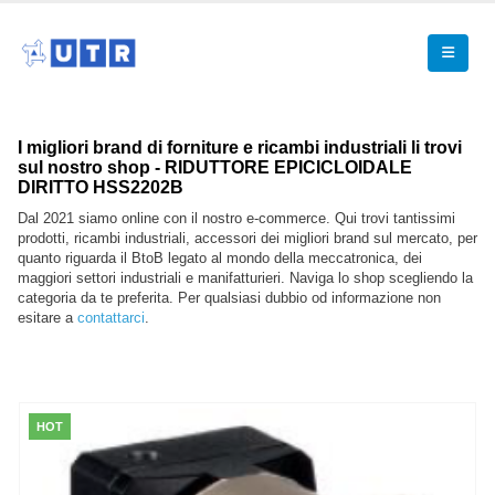
I migliori brand di forniture e ricambi industriali li trovi
sul nostro shop - RIDUTTORE EPICICLOIDALE
DIRITTO HSS2202B
Dal 2021 siamo online con il nostro e-commerce. Qui trovi tantissimi
prodotti, ricambi industriali, accessori dei migliori brand sul mercato, per
quanto riguarda il BtoB legato al mondo della meccatronica, dei
maggiori settori industriali e manifatturieri. Naviga lo shop scegliendo la
categoria da te preferita. Per qualsiasi dubbio od informazione non
esitare a
contattarci
.
HOT