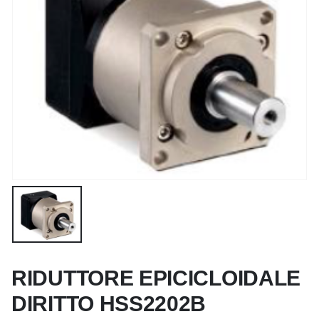
RIDUTTORE EPICICLOIDALE
DIRITTO HSS2202B