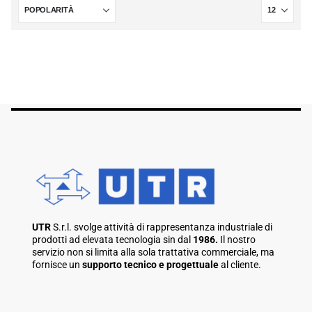
UTR
S.r.l. svolge attività di rappresentanza industriale di
prodotti ad elevata tecnologia sin dal
1986.
Il nostro
servizio non si limita alla sola trattativa commerciale, ma
fornisce un
supporto tecnico e progettuale
al cliente.