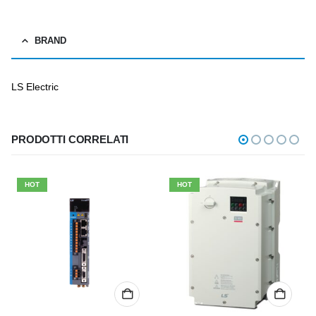
BRAND
LS Electric
PRODOTTI CORRELATI
HOT
HOT