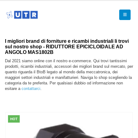
I migliori brand di forniture e ricambi industriali li trovi
sul nostro shop - RIDUTTORE EPICICLOIDALE AD
ANGOLO MAS1802B
Dal 2021 siamo online con il nostro e-commerce. Qui trovi tantissimi
prodotti, ricambi industriali, accessori dei migliori brand sul mercato, per
quanto riguarda il BtoB legato al mondo della meccatronica, dei
maggiori settori industriali e manifatturieri. Naviga lo shop scegliendo la
categoria da te preferita. Per qualsiasi dubbio od informazione non
esitare a
contattarci
.
HOT