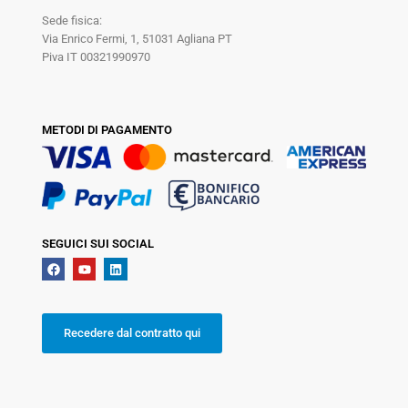
Sede fisica:
Via Enrico Fermi, 1, 51031 Agliana PT
Piva IT 00321990970
METODI DI PAGAMENTO
SEGUICI SUI SOCIAL
Recedere dal contratto qui