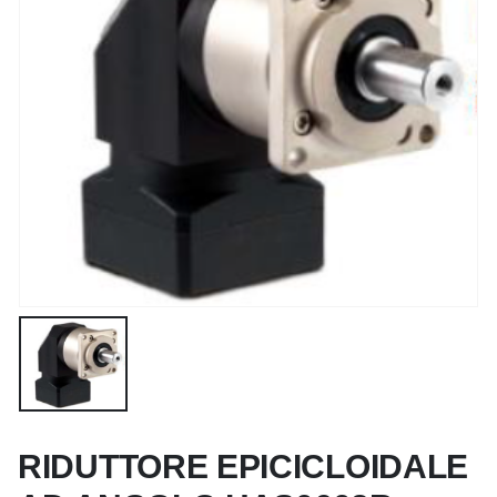
RIDUTTORE EPICICLOIDALE