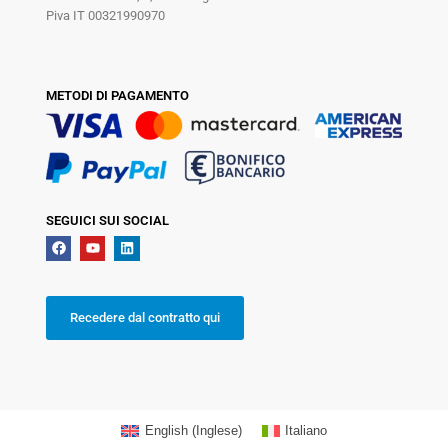
Piva IT 00321990970
METODI DI PAGAMENTO
SEGUICI SUI SOCIAL
Recedere dal contratto qui
English
(
Inglese
)
Italiano