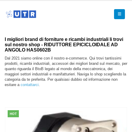
I migliori brand di forniture e ricambi industriali li trovi
sul nostro shop - RIDUTTORE EPICICLOIDALE AD
ANGOLO HAS0602B
Dal 2021 siamo online con il nostro e-commerce. Qui trovi tantissimi
prodotti, ricambi industriali, accessori dei migliori brand sul mercato, per
quanto riguarda il BtoB legato al mondo della meccatronica, dei
maggiori settori industriali e manifatturieri. Naviga lo shop scegliendo la
categoria da te preferita. Per qualsiasi dubbio od informazione non
esitare a
contattarci
.
HOT