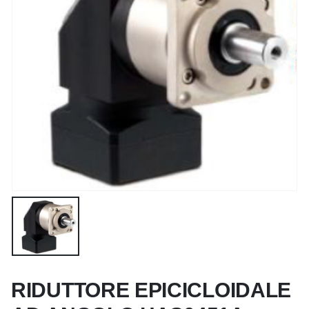
RIDUTTORE EPICICLOIDALE