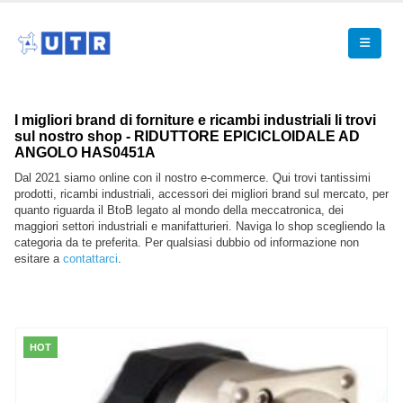
I migliori brand di forniture e ricambi industriali li trovi
sul nostro shop - RIDUTTORE EPICICLOIDALE AD
ANGOLO HAS0451A
Dal 2021 siamo online con il nostro e-commerce. Qui trovi tantissimi
prodotti, ricambi industriali, accessori dei migliori brand sul mercato, per
quanto riguarda il BtoB legato al mondo della meccatronica, dei
maggiori settori industriali e manifatturieri. Naviga lo shop scegliendo la
categoria da te preferita. Per qualsiasi dubbio od informazione non
esitare a
contattarci
.
HOT