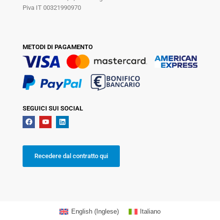
Piva IT 00321990970
METODI DI PAGAMENTO
SEGUICI SUI SOCIAL
Recedere dal contratto qui
English
(
Inglese
)
Italiano