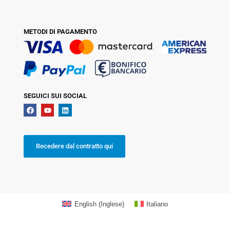
METODI DI PAGAMENTO
SEGUICI SUI SOCIAL
Recedere dal contratto qui
English
(
Inglese
)
Italiano