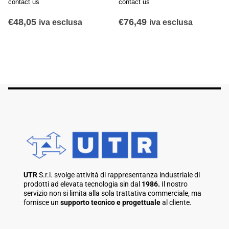
contact us
contact us
€
48,05
€
76,49
iva esclusa
iva esclusa
UTR
S.r.l. svolge attività di rappresentanza industriale di
prodotti ad elevata tecnologia sin dal
1986.
Il nostro
servizio non si limita alla sola trattativa commerciale, ma
fornisce un
supporto tecnico e progettuale
al cliente.