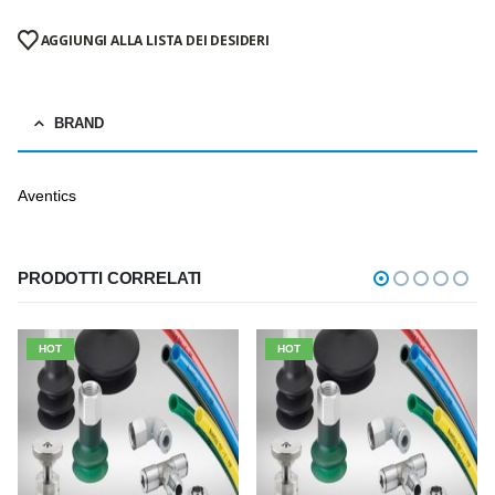
AGGIUNGI ALLA LISTA DEI DESIDERI
BRAND
Aventics
PRODOTTI CORRELATI
HOT
HOT