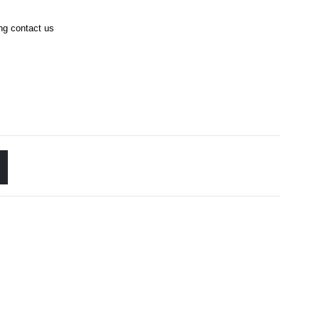
ing contact us