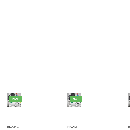
HOT
HOT
RICAMBI AVENTICS
RICAMBI AVENTICS