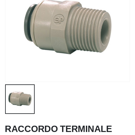
RACCORDO TERMINALE