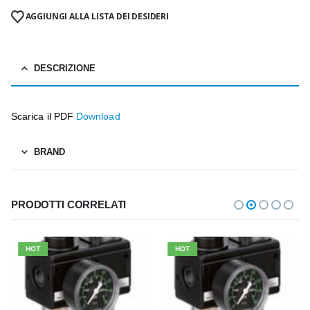
AGGIUNGI ALLA LISTA DEI DESIDERI
DESCRIZIONE
Scarica il PDF
Download
BRAND
PRODOTTI CORRELATI
HOT
HOT