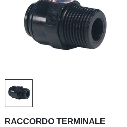
RACCORDO TERMINALE