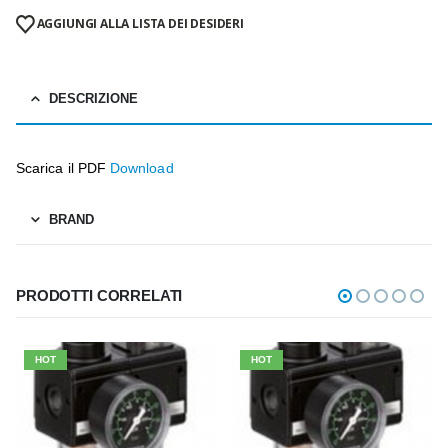
AGGIUNGI ALLA LISTA DEI DESIDERI
DESCRIZIONE
Scarica il PDF
Download
BRAND
PRODOTTI CORRELATI
HOT
HOT