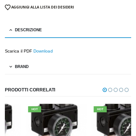
AGGIUNGI ALLA LISTA DEI DESIDERI
DESCRIZIONE
Scarica il PDF
Download
BRAND
PRODOTTI CORRELATI
HOT
HOT