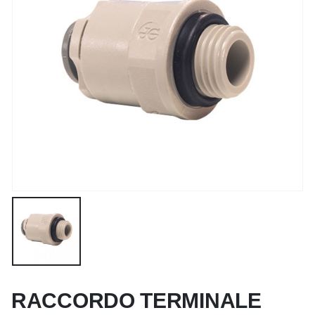
RACCORDO TERMINALE