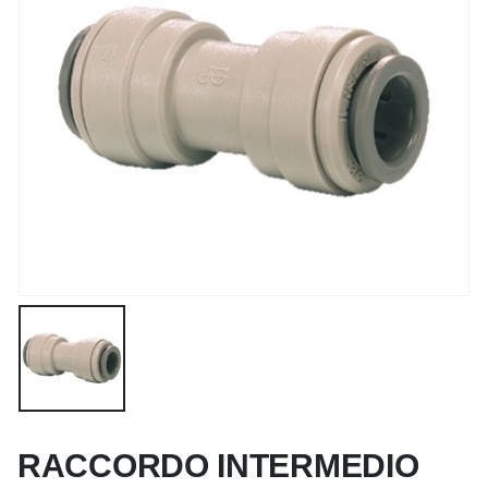
RACCORDO INTERMEDIO