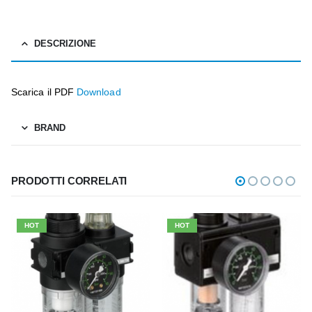
DESCRIZIONE
Scarica il PDF
Download
BRAND
PRODOTTI CORRELATI
HOT
HOT