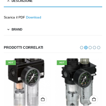
DESCRIZIONE
Scarica il PDF
Download
BRAND
PRODOTTI CORRELATI
HOT
HOT