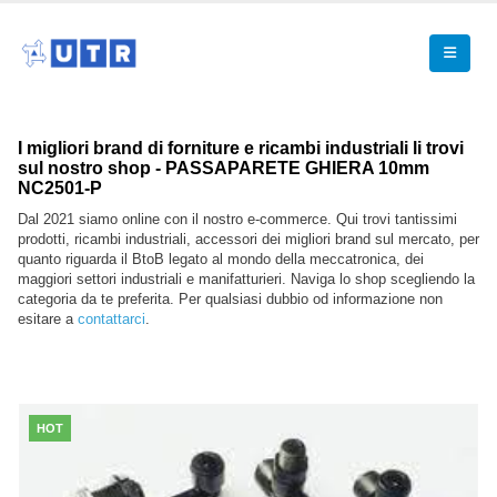
I migliori brand di forniture e ricambi industriali li trovi
sul nostro shop - PASSAPARETE GHIERA 10mm
NC2501-P
Dal 2021 siamo online con il nostro e-commerce. Qui trovi tantissimi
prodotti, ricambi industriali, accessori dei migliori brand sul mercato, per
quanto riguarda il BtoB legato al mondo della meccatronica, dei
maggiori settori industriali e manifatturieri. Naviga lo shop scegliendo la
categoria da te preferita. Per qualsiasi dubbio od informazione non
esitare a
contattarci
.
HOT