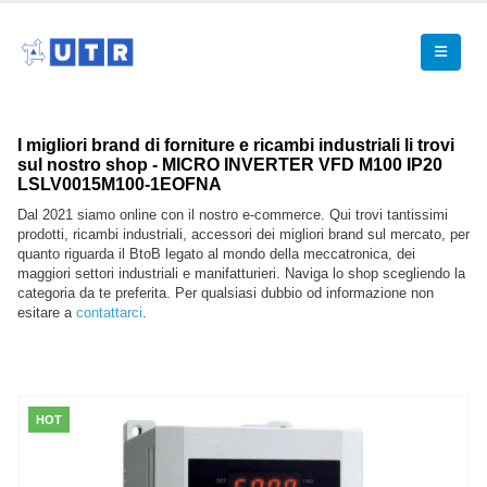
I migliori brand di forniture e ricambi industriali li trovi
sul nostro shop - MICRO INVERTER VFD M100 IP20
LSLV0015M100-1EOFNA
Dal 2021 siamo online con il nostro e-commerce. Qui trovi tantissimi
prodotti, ricambi industriali, accessori dei migliori brand sul mercato, per
quanto riguarda il BtoB legato al mondo della meccatronica, dei
maggiori settori industriali e manifatturieri. Naviga lo shop scegliendo la
categoria da te preferita. Per qualsiasi dubbio od informazione non
esitare a
contattarci
.
HOT