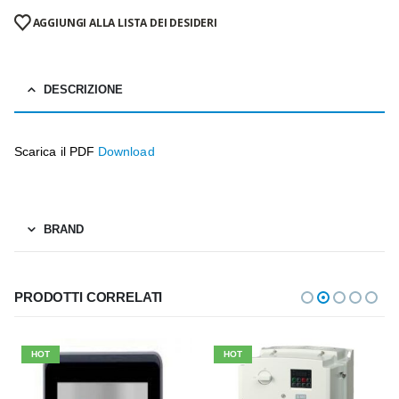
AGGIUNGI ALLA LISTA DEI DESIDERI
DESCRIZIONE
Scarica il PDF
Download
BRAND
PRODOTTI CORRELATI
HOT
HOT